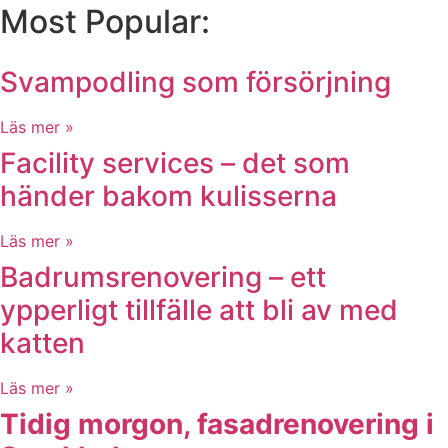
Most Popular:
Svampodling som försörjning
Läs mer »
Facility services – det som
händer bakom kulisserna
Läs mer »
Badrumsrenovering – ett
ypperligt tillfälle att bli av med
katten
Läs mer »
Tidig morgon, fasadrenovering i