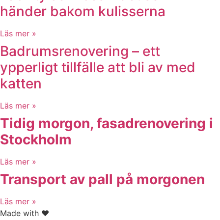
händer bakom kulisserna
Läs mer »
Badrumsrenovering – ett
ypperligt tillfälle att bli av med
katten
Läs mer »
Tidig morgon, fasadrenovering i
Stockholm
Läs mer »
Transport av pall på morgonen
Läs mer »
Made with ❤